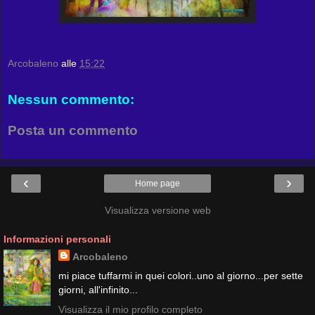
Arcobaleno
alle
15:22
Nessun commento:
Posta un commento
‹
›
Home page
Visualizza versione web
Informazioni personali
Arcobaleno
mi piace tuffarmi in quei colori..uno al giorno...per sette
giorni, all'infinito...
Visualizza il mio profilo completo