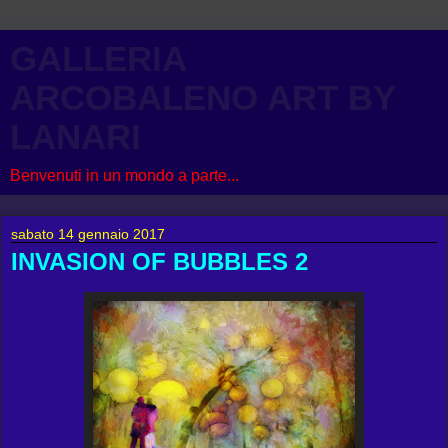
GALLERIA
ARCOBALENO ART BY
LANARI
Benvenuti in un mondo a parte...
sabato 14 gennaio 2017
INVASION OF BUBBLES 2